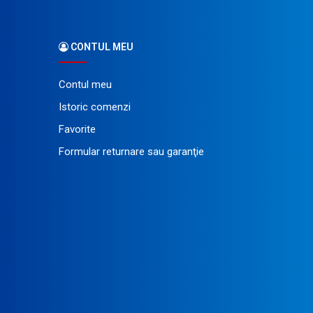
CONTUL MEU
Contul meu
Istoric comenzi
Favorite
Formular returnare sau garanţie