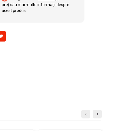
preț sau mai multe informații despre
acest produs.