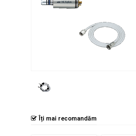
Îți mai recomandăm