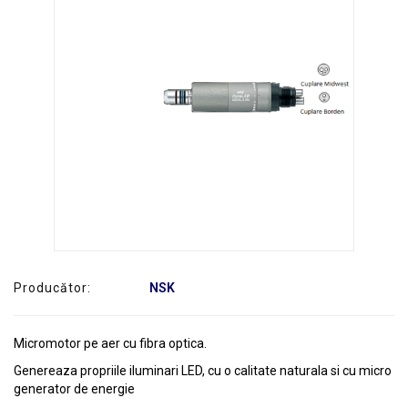
SERVICE
Producător:
NSK
Micromotor pe aer cu fibra optica.
Genereaza propriile iluminari LED, cu o calitate naturala si cu micro
generator de energie