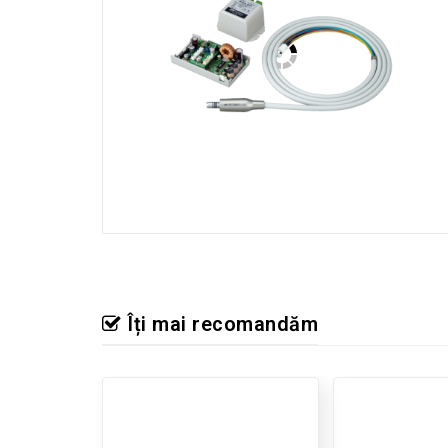
Îți mai recomandăm