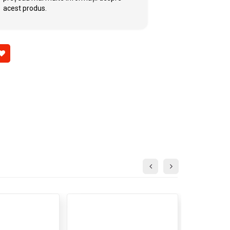
acest produs.