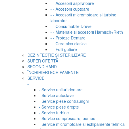
- - Accesorii aspiratoare
- - Accesorii cuptoare
- - Accesorii micromotoare si turbine
laborator
- - Consumabile Dreve
- - Materiale si accesorii Harnisch+Rieth
- - Proteze Dentare
- - Ceramica clasica
- - Folii gutiere
DEZINFECȚIE ȘI STERILIZARE
SUPER OFERTĂ
SECOND HAND
ÎNCHIRIERI ECHIPAMENTE
SERVICE
-
- Service unituri dentare
- Service autoclave
- Service piese contraunghi
- Service piese drepte
- Service turbine
- Service compresoare, pompe
- Service micromotoare si echipamente tehnica