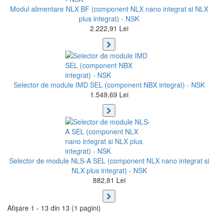
Modul alimentare NLX BF (component NLX nano integrat si NLX
plus integrat) - NSK
2.222,91 Lei
Selector de module IMD SEL (component NBX integrat) - NSK
1.549,69 Lei
Selector de module NLS-A SEL (component NLX nano integrat si
NLX plus integrat) - NSK
882,81 Lei
Afişare 1 - 13 din 13 (1 pagini)