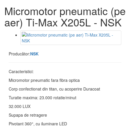
Micromotor pneumatic (pe
aer) Ti-Max X205L - NSK
Producător:
NSK
Caracteristici:
Micromotor pneumatic fara fibra optica
Corp confectionat din titan, cu acoperire Duracoat
Turatie maxima: 23.000 rotatie/minut
32.000 LUX
Supapa de retragere
Pivotant 360°, cu iluminare LED