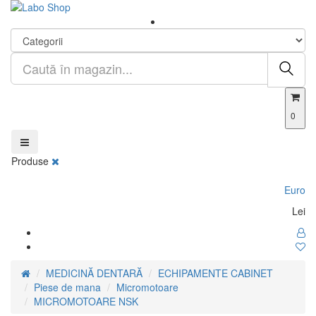
0
Produse
Euro
Lei
MEDICINĂ DENTARĂ
ECHIPAMENTE CABINET
Piese de mana
Micromotoare
MICROMOTOARE NSK