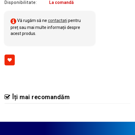
Disponibilitate:
La comandă
Vă rugăm să ne
contactați
pentru
preț sau mai multe informații despre
acest produs.
Îți mai recomandăm