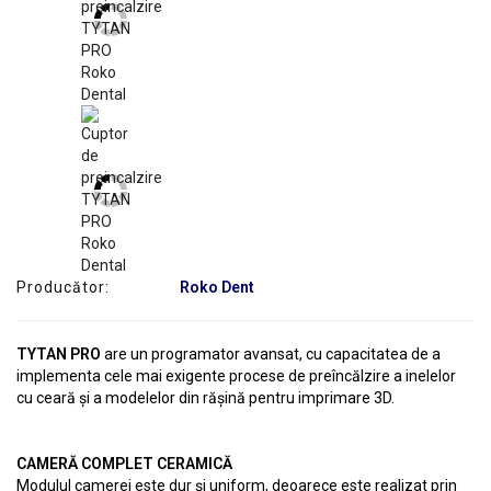
SERVICE
Producător:
Roko Dent
TYTAN PRO
are un programator avansat, cu capacitatea de a
implementa cele mai exigente procese de preîncălzire a inelelor
cu ceară și a modelelor din rășină pentru imprimare 3D.
CAMERĂ COMPLET CERAMICĂ
Modulul camerei este dur și uniform, deoarece este realizat prin