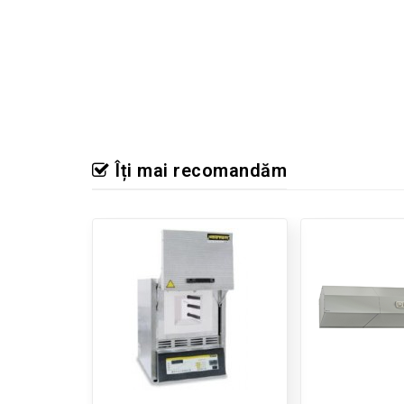
Îți mai recomandăm