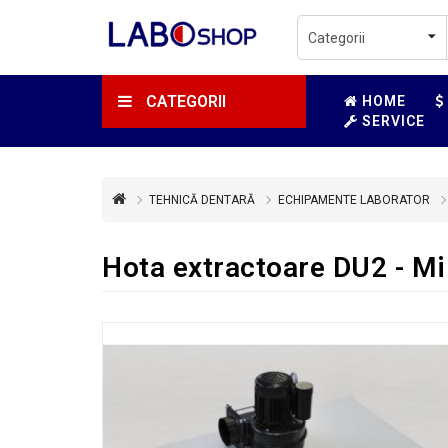
CATEGORII
HOME
SERVICE
TEHNICĂ DENTARĂ
ECHIPAMENTE LABORATOR
Hota extractoare DU2 - M