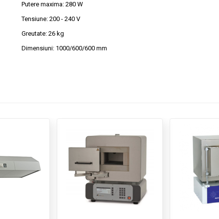
Putere maxima: 280 W
Tensiune: 200 - 240 V
Greutate: 26 kg
Dimensiuni: 1000/600/600 mm