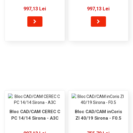
997,13 Lei
997,13 Lei
Bloc CAD/CAM CEREC C
Bloc CAD/CAM inCoris
PC 14/14 Sirona - A3C
ZI 40/19 Sirona - F0.5