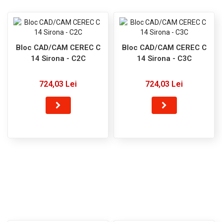
Bloc CAD/CAM CEREC C
Bloc CAD/CAM CEREC C
14 Sirona - C2C
14 Sirona - C3C
724,03 Lei
724,03 Lei