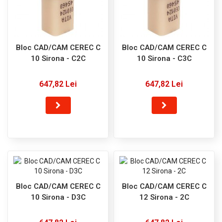
Bloc CAD/CAM CEREC C
Bloc CAD/CAM CEREC C
10 Sirona - C2C
10 Sirona - C3C
647,82 Lei
647,82 Lei
Bloc CAD/CAM CEREC C
Bloc CAD/CAM CEREC C
10 Sirona - D3C
12 Sirona - 2C