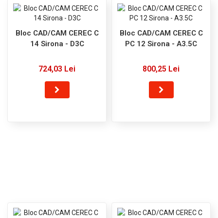
Bloc CAD/CAM CEREC C
Bloc CAD/CAM CEREC C
14 Sirona - D3C
PC 12 Sirona - A3.5C
724,03 Lei
800,25 Lei