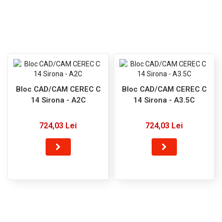
Bloc CAD/CAM CEREC C
Bloc CAD/CAM CEREC C
14 Sirona - A2C
14 Sirona - A3.5C
724,03 Lei
724,03 Lei