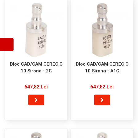
SERVICE
Bloc CAD/CAM CEREC C
Bloc CAD/CAM CEREC C
10 Sirona - 2C
10 Sirona - A1C
647,82 Lei
647,82 Lei