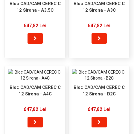
Bloc CAD/CAM CEREC C
Bloc CAD/CAM CEREC C
12 Sirona - A3.5C
12 Sirona - A3C
647,82 Lei
647,82 Lei
Bloc CAD/CAM CEREC C
Bloc CAD/CAM CEREC C
12 Sirona - A4C
12 Sirona - B2C
647,82 Lei
647,82 Lei