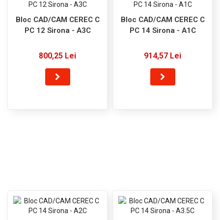
Bloc CAD/CAM CEREC C
Bloc CAD/CAM CEREC C
PC 12 Sirona - A3C
PC 14 Sirona - A1C
800,25 Lei
914,57 Lei