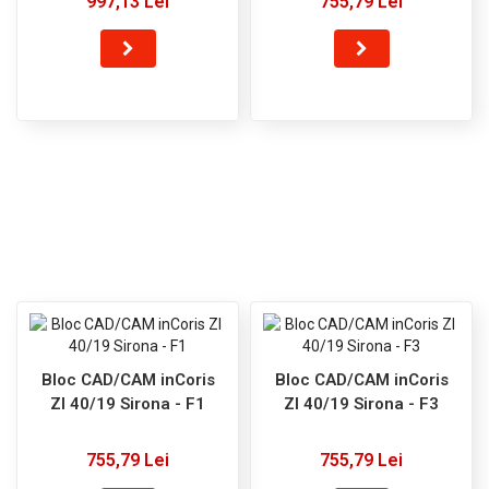
997,13 Lei
755,79 Lei
Bloc CAD/CAM inCoris
Bloc CAD/CAM inCoris
ZI 40/19 Sirona - F1
ZI 40/19 Sirona - F3
755,79 Lei
755,79 Lei