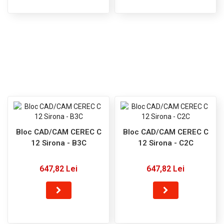
Bloc CAD/CAM CEREC C
Bloc CAD/CAM CEREC C
12 Sirona - B3C
12 Sirona - C2C
647,82 Lei
647,82 Lei