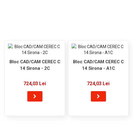
Bloc CAD/CAM CEREC C
Bloc CAD/CAM CEREC C
14 Sirona - 2C
14 Sirona - A1C
724,03 Lei
724,03 Lei