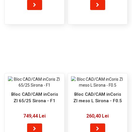
Bloc CAD/CAM inCoris
Bloc CAD/CAM inCoris
ZI 65/25 Sirona - F1
ZI meso L Sirona - F0.5
749,44 Lei
260,40 Lei