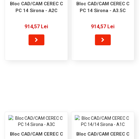
Bloc CAD/CAM CEREC C
Bloc CAD/CAM CEREC C
PC 14 Sirona - A2C
PC 14 Sirona - A3.5C
914,57 Lei
914,57 Lei
Bloc CAD/CAM CEREC C
Bloc CAD/CAM CEREC C