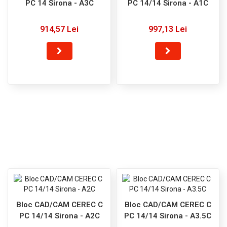
PC 14 Sirona - A3C
PC 14/14 Sirona - A1C
914,57 Lei
997,13 Lei
Bloc CAD/CAM CEREC C
Bloc CAD/CAM CEREC C
PC 14/14 Sirona - A2C
PC 14/14 Sirona - A3.5C