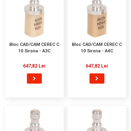
Bloc CAD/CAM CEREC C
Bloc CAD/CAM CEREC C
10 Sirona - A3C
10 Sirona - A4C
647,82 Lei
647,82 Lei