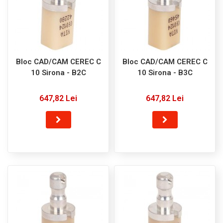
Bloc CAD/CAM CEREC C
Bloc CAD/CAM CEREC C
10 Sirona - B2C
10 Sirona - B3C
647,82 Lei
647,82 Lei