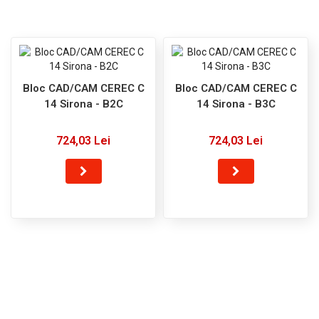
Bloc CAD/CAM CEREC C
Bloc CAD/CAM CEREC C
14 Sirona - B2C
14 Sirona - B3C
724,03 Lei
724,03 Lei