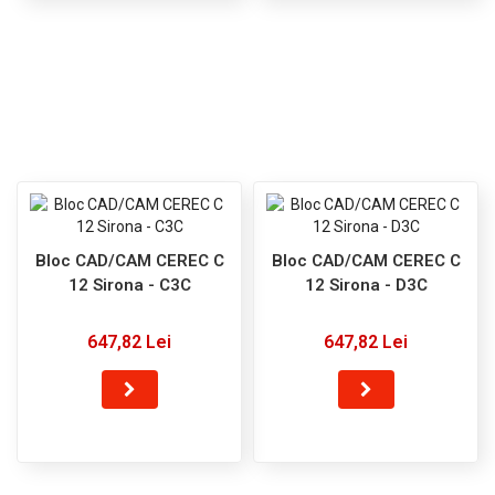
Bloc CAD/CAM CEREC C
Bloc CAD/CAM CEREC C
12 Sirona - C3C
12 Sirona - D3C
647,82 Lei
647,82 Lei