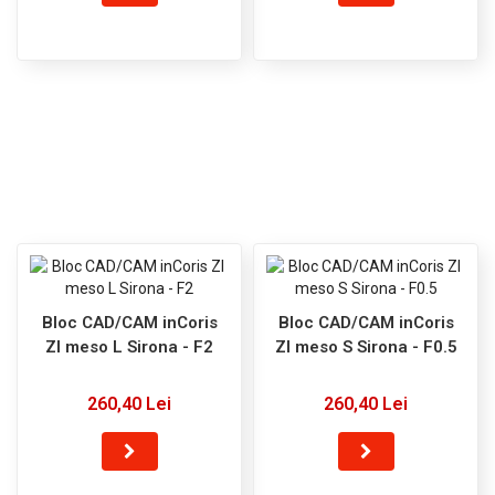
Bloc CAD/CAM inCoris
Bloc CAD/CAM inCoris
ZI meso L Sirona - F2
ZI meso S Sirona - F0.5
260,40 Lei
260,40 Lei