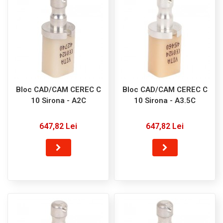
Bloc CAD/CAM CEREC C
Bloc CAD/CAM CEREC C
10 Sirona - A2C
10 Sirona - A3.5C
647,82 Lei
647,82 Lei