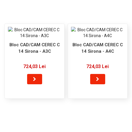
Bloc CAD/CAM CEREC C
Bloc CAD/CAM CEREC C
14 Sirona - A3C
14 Sirona - A4C
724,03 Lei
724,03 Lei