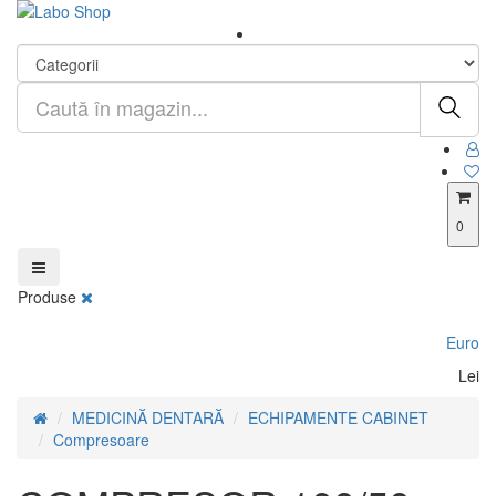
0
Produse
Euro
Lei
MEDICINĂ DENTARĂ
ECHIPAMENTE CABINET
Compresoare