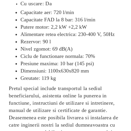
Cu uscare: Da
Capacitate aer: 720 l/min
Capacitate FAD la 8 bar: 316 l/min
Putere motor: 2,2 kW +2,2 kW
Alimentare retea electrica: 230-400 V, 50Hz
Rezervor: 90 l
Nivel zgomot: 69 dB(A)
Ciclu de functionare normala: 70%
Presiune maxima: 10 bar (145 psi)
Dimensiuni: 1100x630x820 mm
Greutate: 119 kg
Pretul special include transportul la sediul
beneficiarului, asistenta online la punerea in
functiune, instructiuni de utilizare si intretinere,
manual de utilizare si certificate de garantie.
Deasemenea este posibila livrarea si instalarea de
catre inginerii nostri la sediul dumneavoastra cu