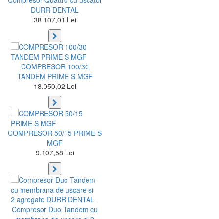
Compresor Quattro cu uscator
DURR DENTAL
38.107,01 Lei
COMPRESOR 100/30
TANDEM PRIME S MGF
18.050,02 Lei
COMPRESOR 50/15 PRIME S
MGF
9.107,58 Lei
Compresor Duo Tandem cu