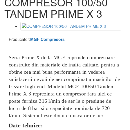
COMPRESOR 100/50
TANDEM PRIME X 3
Producător:
MGF Compresors
Seria Prime X de la MGF cuprinde compresoare
construite din materiale de inalta calitate, pentru a
obtine cea mai buna performanta in vederea
satisfacerii nevoii de aer comprimat a masinilor de
frezare high-end. Modelul MGF 100/50 Tandem
Prime X 3 reprezinta un compresor fara ulei ce
poate furniza 316 l/min de aer la o presiune de
lucru de 8 bar si o capacitate nominala de 720
l/min. Sistemul este dotat cu uscator de aer.
Date tehnice: