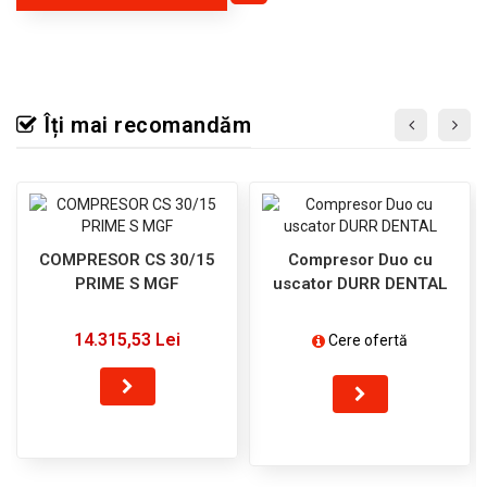
Îți mai recomandăm
COMPRESOR CS 30/15
Compresor Duo cu
PRIME S MGF
uscator DURR DENTAL
14.315,53 Lei
Cere ofertă