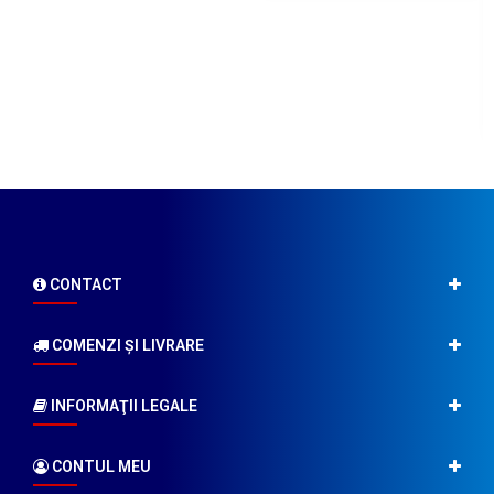
CONTACT
COMENZI ŞI LIVRARE
INFORMAŢII LEGALE
CONTUL MEU