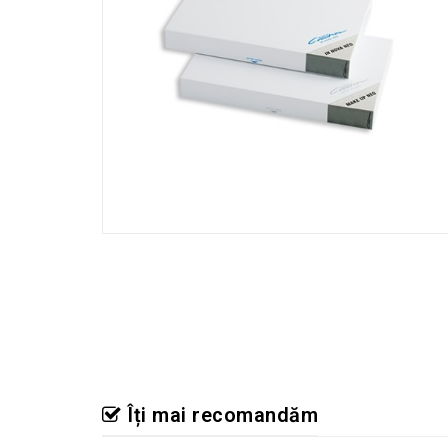
Îți mai recomandăm