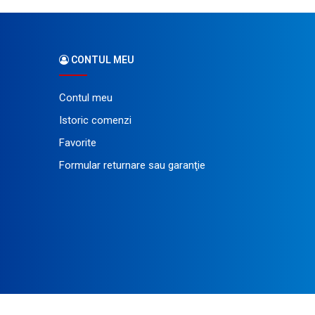
CONTUL MEU
Contul meu
Istoric comenzi
Favorite
Formular returnare sau garanţie