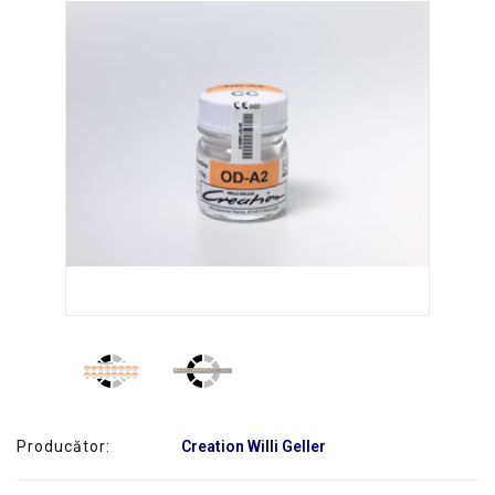
SERVICE
Producător:
Creation Willi Geller