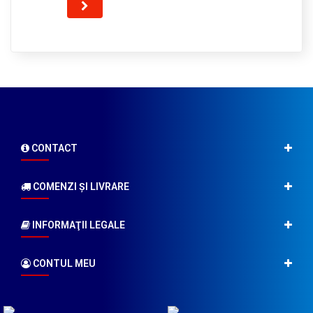
CONTACT
COMENZI ŞI LIVRARE
INFORMAŢII LEGALE
CONTUL MEU