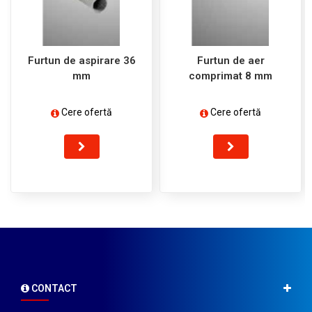
Furtun de aspirare 36
Furtun de aer
mm
comprimat 8 mm
Cere ofertă
Cere ofertă
CONTACT