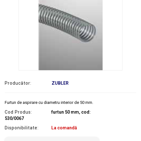
SERVICE
Producător:
ZUBLER
Furtun de aspirare cu diametru interior de 50 mm.
Cod Produs:
furtun 50 mm, cod:
530/0067
Disponibilitate:
La comandă