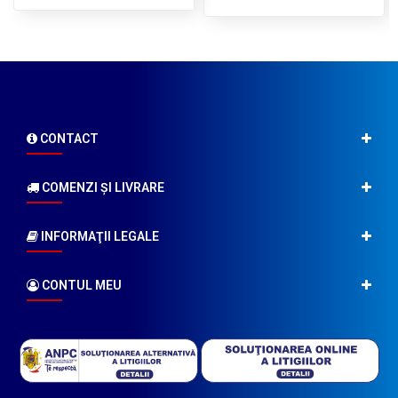
CONTACT
COMENZI ŞI LIVRARE
INFORMAŢII LEGALE
CONTUL MEU