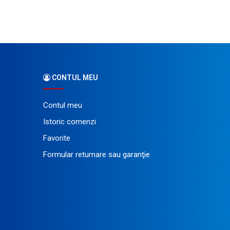
CONTUL MEU
Contul meu
Istoric comenzi
Favorite
Formular returnare sau garanţie