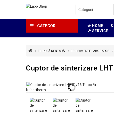
CATEGORII
HOME
SERVICE
TEHNICĂ DENTARĂ
ECHIPAMENTE LABORATOR
Cuptor de sinterizare LHT