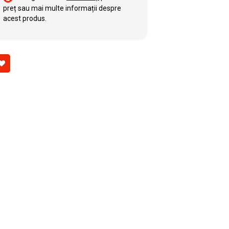
preț sau mai multe informații despre
acest produs.