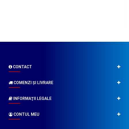
CONTACT
COMENZI ŞI LIVRARE
INFORMAŢII LEGALE
CONTUL MEU