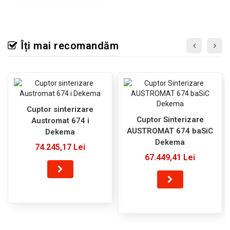
Îți mai recomandăm
Cuptor sinterizare
Cuptor Sinterizare
Austromat 674 i
AUSTROMAT 674 baSiC
Dekema
Dekema
74.245,17 Lei
67.449,41 Lei