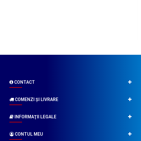
CONTACT
COMENZI ŞI LIVRARE
INFORMAŢII LEGALE
CONTUL MEU