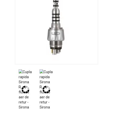
SERVICE