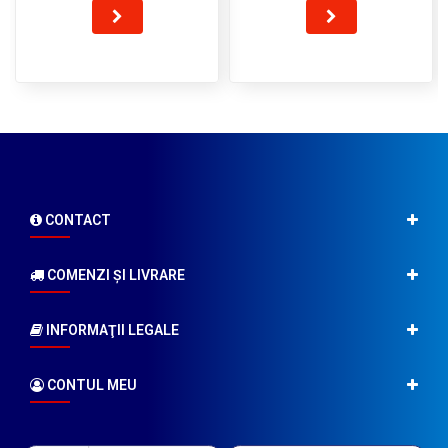
CONTACT
COMENZI ŞI LIVRARE
INFORMAŢII LEGALE
CONTUL MEU