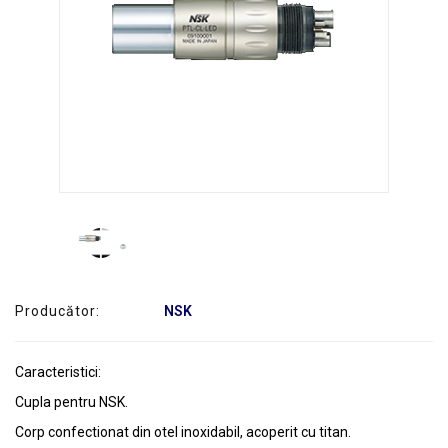
SERVICE
Producător:
NSK
Caracteristici:
Cupla pentru NSK.
Corp confectionat din otel inoxidabil, acoperit cu titan.