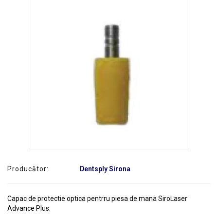
SERVICE
Producător:
Dentsply Sirona
Capac de protectie optica pentrru piesa de mana SiroLaser
Advance Plus.