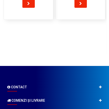
CONTACT
COMENZI ŞI LIVRARE