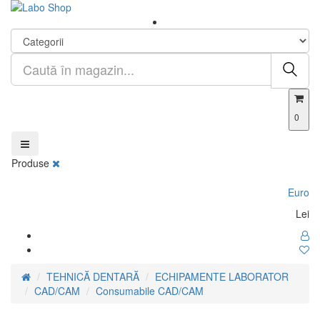
0
Produse
Euro
Lei
TEHNICĂ DENTARĂ
ECHIPAMENTE LABORATOR
CAD/CAM
Consumabile CAD/CAM