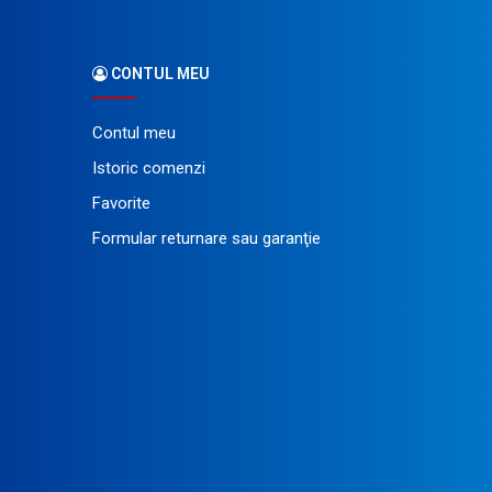
CONTUL MEU
Contul meu
Istoric comenzi
Favorite
Formular returnare sau garanţie