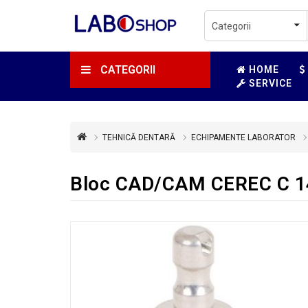
CATEGORII
HOME
SERVICE
TEHNICĂ DENTARĂ
ECHIPAMENTE LABORATOR
Bloc CAD/CAM CEREC C 14