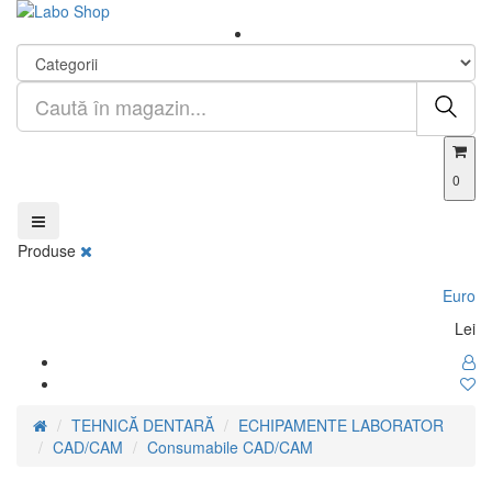
0
Produse
Euro
Lei
TEHNICĂ DENTARĂ
ECHIPAMENTE LABORATOR
CAD/CAM
Consumabile CAD/CAM