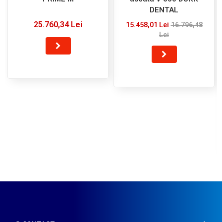
DENTAL
25.760,34 Lei
15.458,01 Lei
16.796,48
Lei