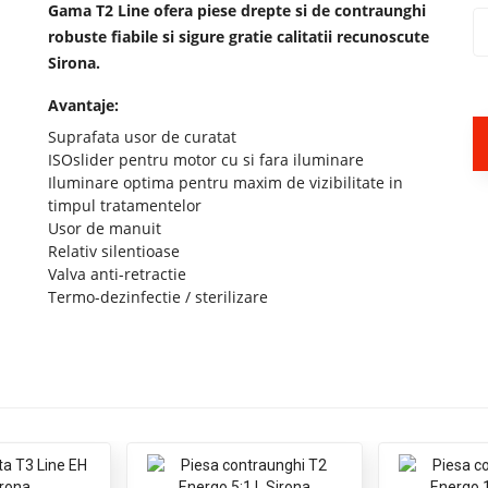
Gama T2 Line ofera piese drepte si de contraunghi
robuste fiabile si sigure gratie calitatii recunoscute
Sirona.
Avantaje:
Suprafata usor de curatat
ISOslider pentru motor cu si fara iluminare
Iluminare optima pentru maxim de vizibilitate in
timpul tratamentelor
Usor de manuit
Relativ silentioase
Valva anti-retractie
Termo-dezinfectie / sterilizare