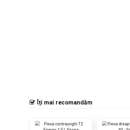
Îți mai recomandăm