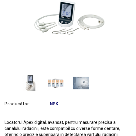
SERVICE
Producător:
NSK
Locatorul Apex digital, avansat, pentru masurare precisa a
canalului radacinii, este compatibil cu diverse forme dentare,
oferind o precizie superioara in detectarea varfului radacinii.