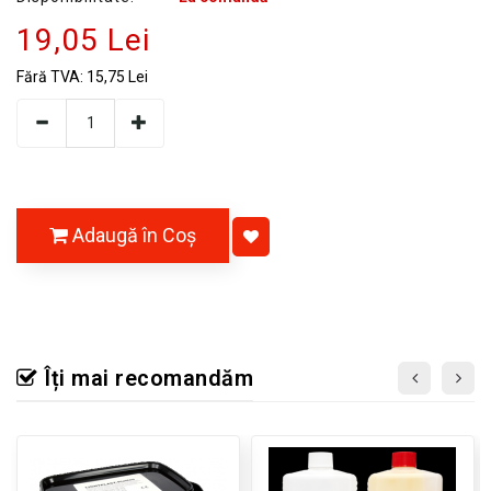
19,05 Lei
Fără TVA:
15,75 Lei
Adaugă în Coş
Îți mai recomandăm