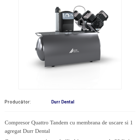
SERVICE
Producător:
Durr Dental
Compresor Quattro Tandem cu membrana de uscare si 1
agregat Durr Dental