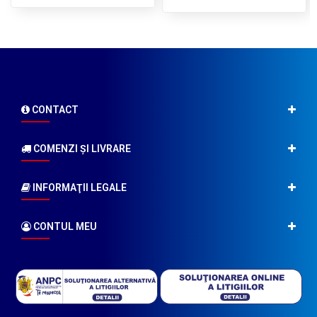
CONTACT
COMENZI ŞI LIVRARE
INFORMAŢII LEGALE
CONTUL MEU