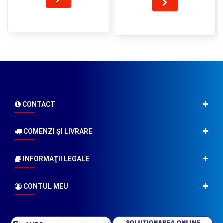
CONTACT
COMENZI ŞI LIVRARE
INFORMAŢII LEGALE
CONTUL MEU