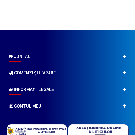
CONTACT
COMENZI ŞI LIVRARE
INFORMAŢII LEGALE
CONTUL MEU