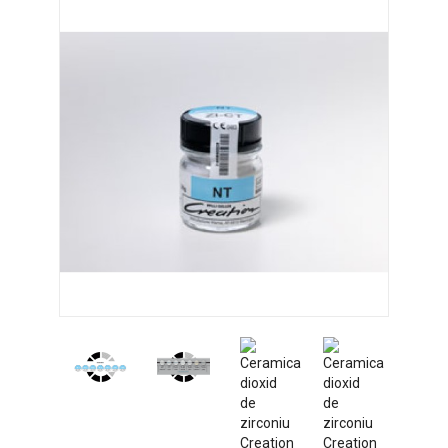
SERVICE