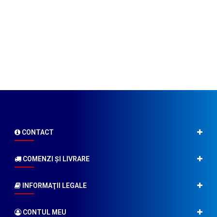
CONTACT
COMENZI ŞI LIVRARE
INFORMAŢII LEGALE
CONTUL MEU