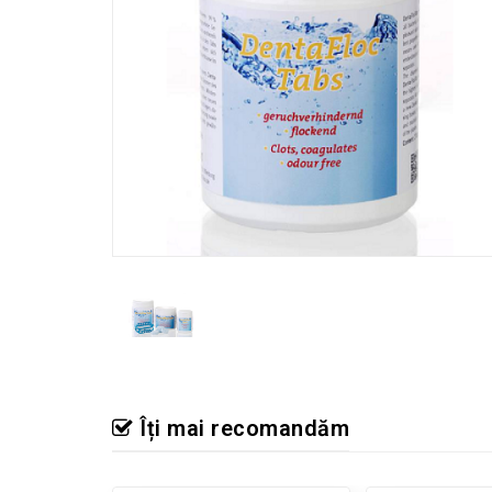
Îți mai recomandăm