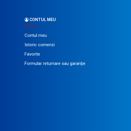
CONTUL MEU
Contul meu
Istoric comenzi
Favorite
Formular returnare sau garanţie