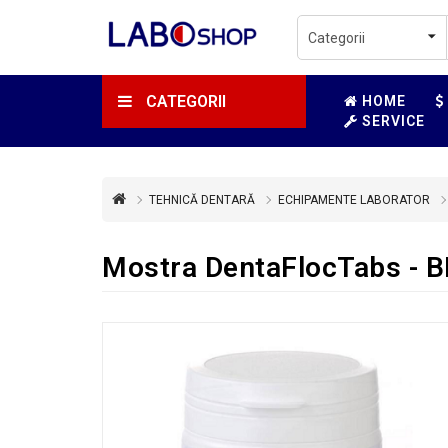
CATEGORII
HOME
SERVICE
TEHNICĂ DENTARĂ
ECHIPAMENTE LABORATOR
Mostra DentaFlocTabs - B