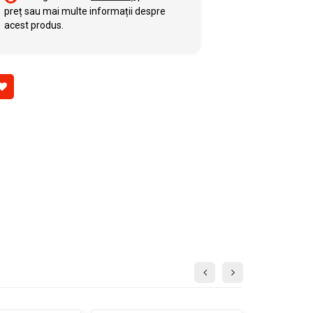
preț sau mai multe informații despre
acest produs.