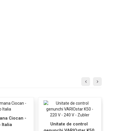
ana Ciocan -
Unitate de control
 Italia
genunchi VARIOstar K50