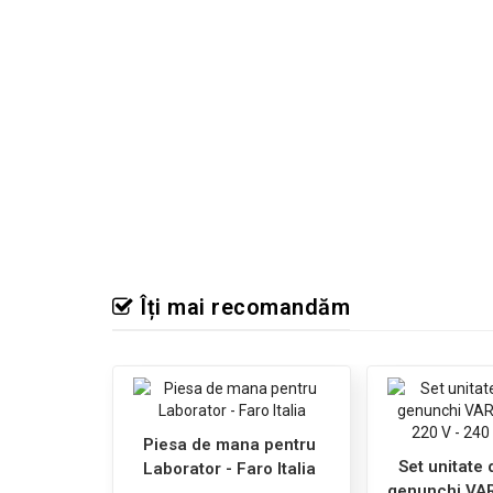
Îți mai recomandăm
Piesa de mana pentru
Set unitate 
Laborator - Faro Italia
genunchi VAR