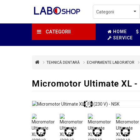
CATEGORII
HOME
SERVICE
TEHNICĂ DENTARĂ
ECHIPAMENTE LABORATOR
Micromotor Ultimate XL - 