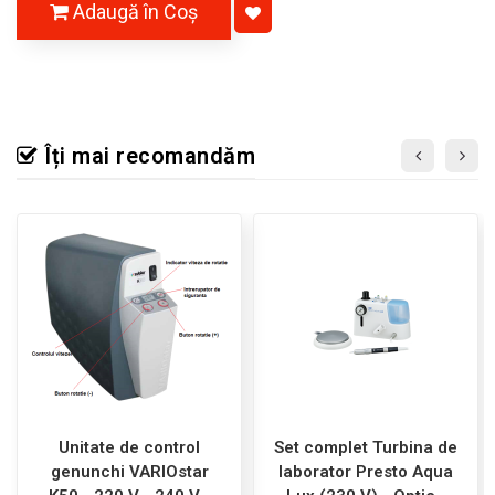
Adaugă în Coş
Îți mai recomandăm
Unitate de control
Set complet Turbina de
genunchi VARIOstar
laborator Presto Aqua