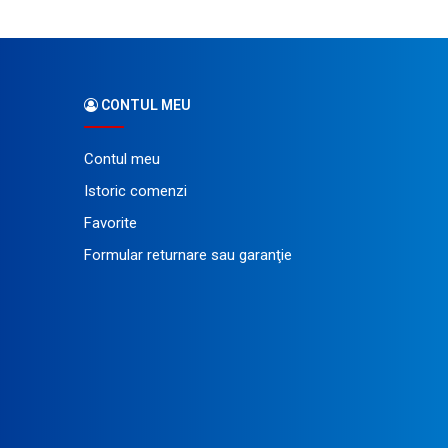
CONTUL MEU
Contul meu
Istoric comenzi
Favorite
Formular returnare sau garanţie