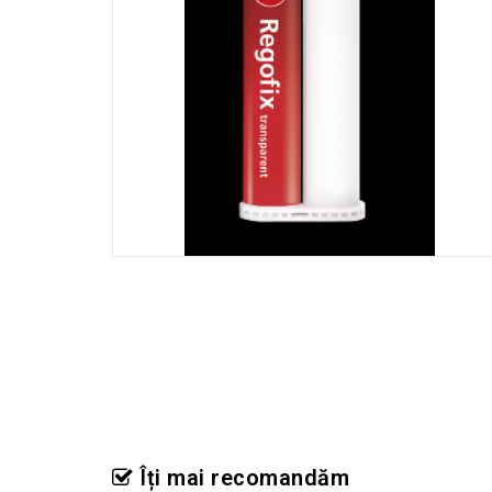
Îți mai recomandăm