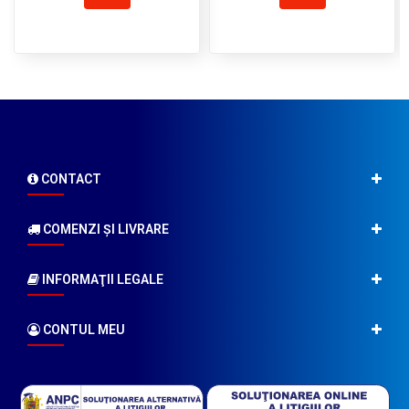
CONTACT
COMENZI ŞI LIVRARE
INFORMAŢII LEGALE
CONTUL MEU