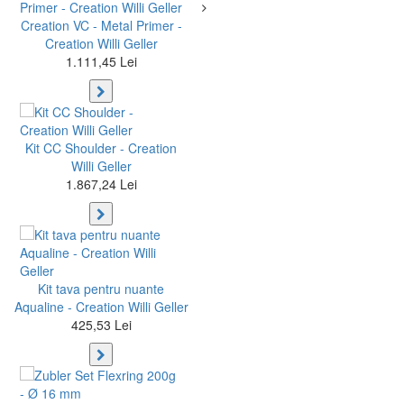
Creation VC - Metal Primer -
Creation Willi Geller
1.111,45 Lei
Kit CC Shoulder - Creation
Willi Geller
1.867,24 Lei
Kit tava pentru nuante
Aqualine - Creation Willi Geller
425,53 Lei