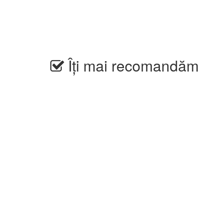
Îți mai recomandăm