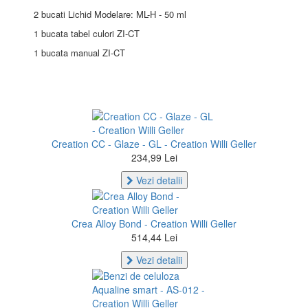
2 bucati Lichid Modelare: ML-H - 50 ml
1 bucata tabel culori ZI-CT
1 bucata manual ZI-CT
Creation CC - Glaze - GL - Creation Willi Geller
234,99 Lei
Vezi detalii
Crea Alloy Bond - Creation Willi Geller
514,44 Lei
Vezi detalii