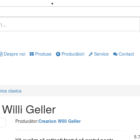
Despre noi
Produse
Producători
Service
Contact
ica clasica
Willi Geller
Producător:
Creation Willi Geller
5.