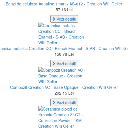
Benzi de celuloza Aqualine smart - AS-012 - Creation Willi Geller
57,16 Lei
Vezi detalii
amica metalica Creation CC - Bleach Enamel - S-AB - Creation Willi Ge
158,78 Lei
Vezi detalii
Compozit Creation VC - Base Opaque - Creation Willi Geller
292,15 Lei
Vezi detalii