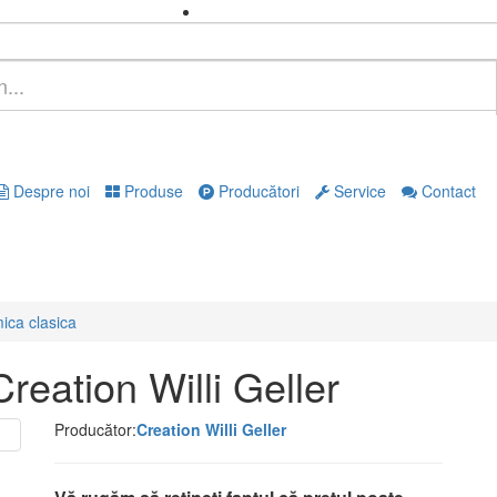
Despre noi
Produse
Producători
Service
Contact
ica clasica
Creation Willi Geller
Producător:
Creation Willi Geller