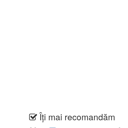
Îți mai recomandăm