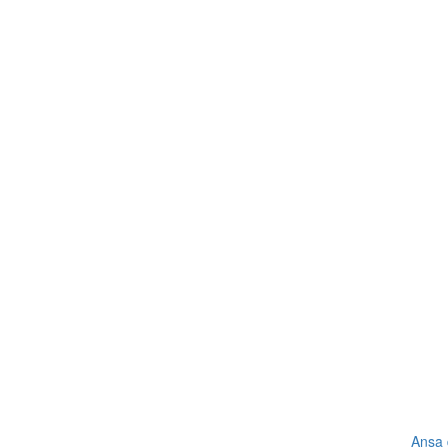
Ansa d