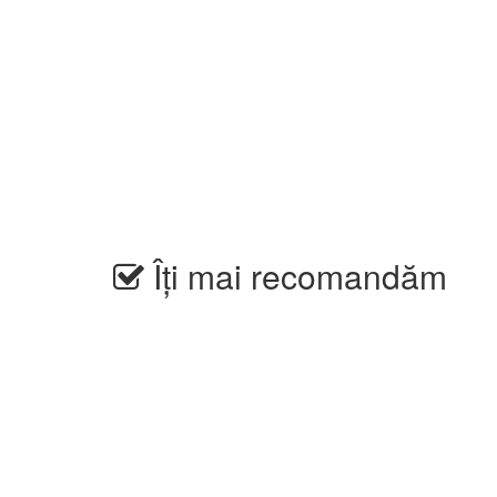
Îți mai recomandăm