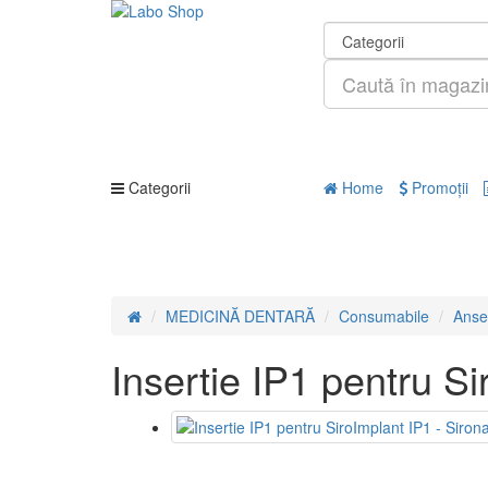
Categorii
Home
Promoţii
MEDICINĂ DENTARĂ
Consumabile
Anse 
Insertie IP1 pentru Si