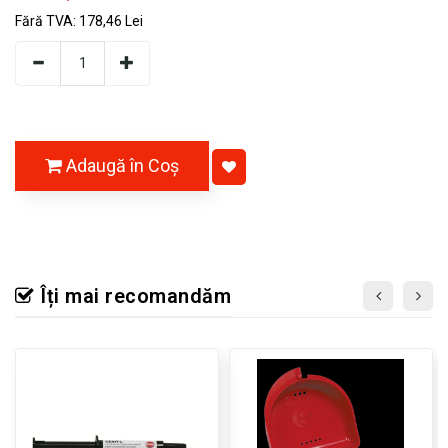
Fără TVA:
178,46 Lei
Adaugă în Coş
Îți mai recomandăm