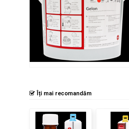
Îți mai recomandăm