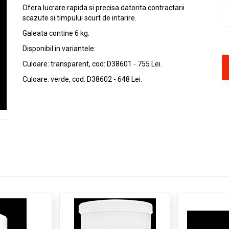
Ofera lucrare rapida si precisa datorita contractarii
scazute si timpului scurt de intarire.
Galeata contine 6 kg.
Disponibil in variantele:
Culoare: transparent, cod: D38601 - 755 Lei.
Culoare: verde, cod: D38602 - 648 Lei.