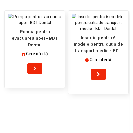
Pompa pentru
Insertie pentru 6
evacuarea apei - BDT
modele pentru cutia de
Dental
transport medie - BDT
Cere ofertă
Dental
Cere ofertă