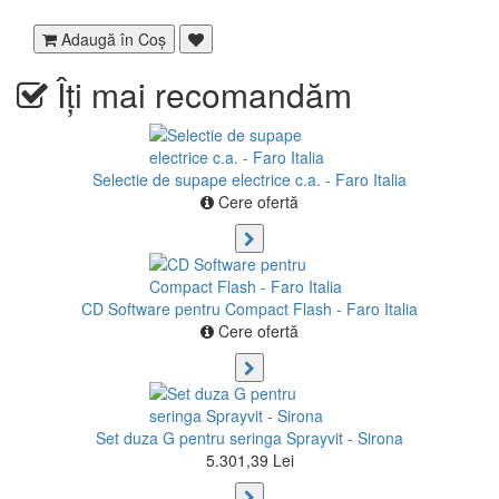
Adaugă în Coş
Îți mai recomandăm
Selectie de supape electrice c.a. - Faro Italia
Cere ofertă
CD Software pentru Compact Flash - Faro Italia
Cere ofertă
Set duza G pentru seringa Sprayvit - Sirona
5.301,39 Lei