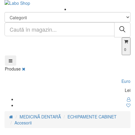
0
Produse
Euro
Lei
MEDICINĂ DENTARĂ
ECHIPAMENTE CABINET
Accesorii