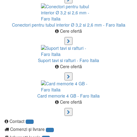
Conectori pentru tubul interior Ø 3,2 si 2,6 mm - Faro Italia
Cere ofertă
Suport tavi si rafturi - Faro Italia
Cere ofertă
Card memorie 4 GB - Faro Italia
Cere ofertă
Contact
Comenzi şi livrare