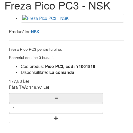
Freza Pico PC3 - NSK
Producător:
NSK
Freza Pico PC3 pentru turbine.
Pachetul contine 3 bucati.
Cod produs:
Pico PC3, cod: Y1001819
Disponibilitate:
La comandă
177,83 Lei
Fără TVA:
146,97 Lei