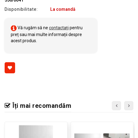
Disponibilitate:
La comandă
Vă rugăm să ne
contactați
pentru
preț sau mai multe informații despre
acest produs.
Îți mai recomandăm