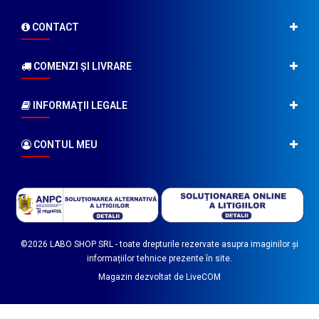
CONTACT
COMENZI ŞI LIVRARE
INFORMAŢII LEGALE
CONTUL MEU
©2026
LABO SHOP SRL
- toate drepturile rezervate asupra imaginilor și
informațiilor tehnice prezente în site.
Magazin dezvoltat de
LiveCOM