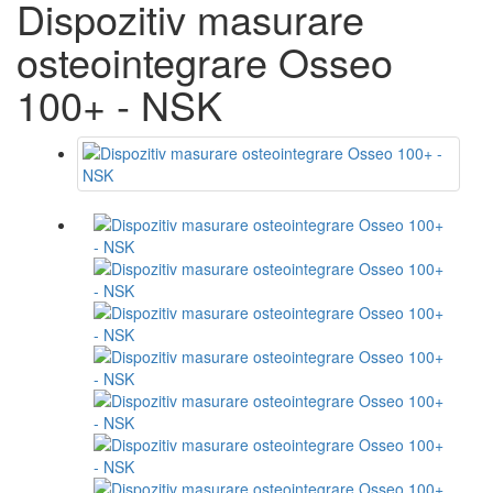
Dispozitiv masurare
osteointegrare Osseo
100+ - NSK