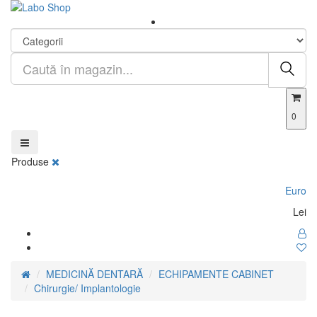
0
Produse
Euro
Lei
MEDICINĂ DENTARĂ
ECHIPAMENTE CABINET
Chirurgie/ Implantologie