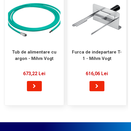
Tub de alimentare cu
Furca de indepartare T-
argon - Mihm Vogt
1 - Mihm Vogt
673,22 Lei
616,06 Lei