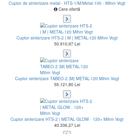
Cuptor de sinterizare metal - HTS-1/M/Metal-100 - Mihm Vogt
Cere ofertă
Cuptor sinterizare HTS-2 | M | METAL-120 Mihm Vogt
50.910,97 Lei
Cuptor sinterizare TABEO-2 |M| METAL-120 Mihm Vogt
55.121,80 Lei
Cuptor sinterizare HTS-2 | METAL GLOW - 120+ Mihm Vogt
40.336,27 Lei